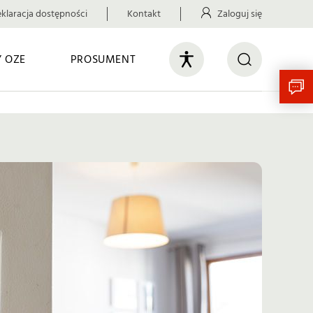
klaracja dostępności
Kontakt
Zaloguj się
 OZE
PROSUMENT