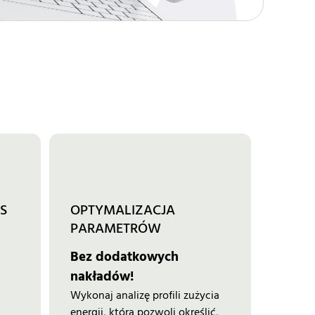
 
OPTYMALIZACJA 
PARAMETRÓW 
Bez dodatkowych
nakładów!
Wykonaj analizę profili zużycia
energii, która pozwoli określić,