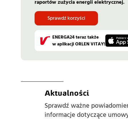
raportów zużycia energii elektrycznej.
Sprawdź korzyści
ENERGA24 teraz także
w aplikacji ORLEN VITAY!
Aktualności
Sprawdź ważne powiadomieni
informacje dotyczące umowy 