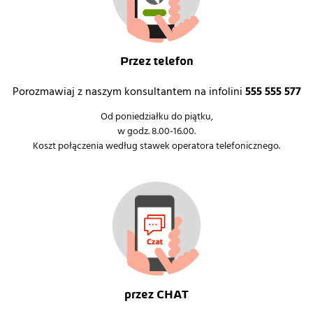
Przez telefon
Porozmawiaj z naszym konsultantem na infolini
555 555 577
Od poniedziałku do piątku,
w godz. 8.00-16.00.
Koszt połączenia według stawek operatora telefonicznego.
przez CHAT