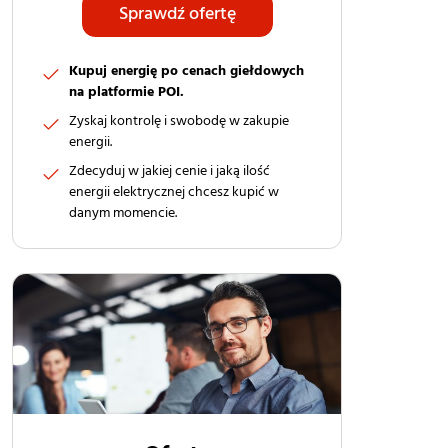
Sprawdź ofertę
Kupuj energię po cenach giełdowych
na platformie POI.
Zyskaj kontrolę i swobodę w zakupie
energii.
Zdecyduj w jakiej cenie i jaką ilość
energii elektrycznej chcesz kupić w
danym momencie.