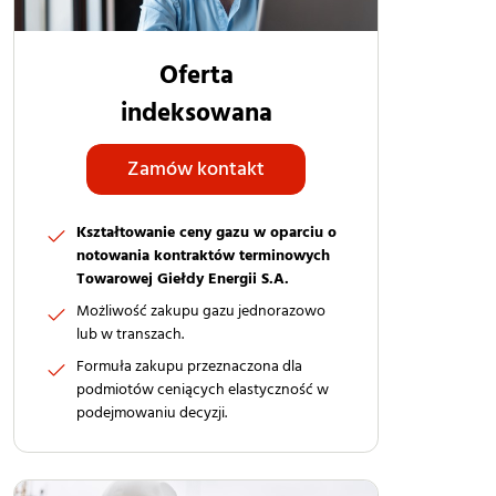
Oferta
indeksowana
Zamów kontakt
Kształtowanie ceny gazu w oparciu o
notowania kontraktów terminowych
Towarowej Giełdy Energii S.A.
Możliwość zakupu gazu jednorazowo
lub w transzach.
Formuła zakupu przeznaczona dla
podmiotów ceniących elastyczność w
podejmowaniu decyzji.