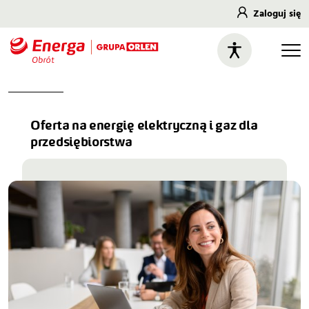
Zaloguj się
Oferta na energię elektryczną i gaz dla
przedsiębiorstwa