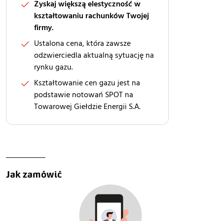
Zyskaj większą elestyczność w
kształtowaniu rachunków Twojej
firmy.
Ustalona cena, która zawsze
odzwierciedla aktualną sytuację na
rynku gazu.
Kształtowanie cen gazu jest na
podstawie notowań SPOT na
Towarowej Giełdzie Energii S.A.
Jak zamówić