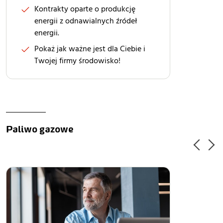
Kontrakty oparte o produkcję
energii z odnawialnych źródeł
energii.
Pokaż jak ważne jest dla Ciebie i
Twojej firmy środowisko!
Paliwo gazowe