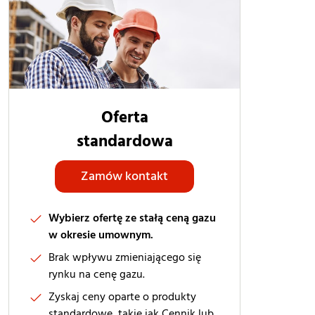
Oferta
standardowa
Zamów kontakt
Wybierz ofertę ze stałą ceną gazu
w okresie umownym.
Brak wpływu zmieniającego się
rynku na cenę gazu.
Zyskaj ceny oparte o produkty
standardowe, takie jak Cennik lub