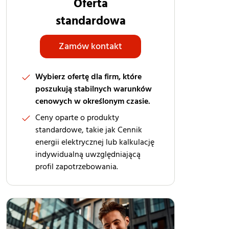
Oferta
standardowa
Zamów kontakt
Wybierz ofertę dla firm, które
poszukują stabilnych warunków
cenowych w określonym czasie.
Ceny oparte o produkty
standardowe, takie jak Cennik
energii elektrycznej lub kalkulację
indywidualną uwzględniającą
profil zapotrzebowania.