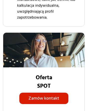
kalkulacja indywidualna,
uwzględniającą profil
zapotrzebowania.
Oferta
SPOT
Zamów kontakt