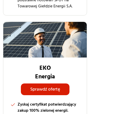
Towarowej Giełdzie Energii S.A.
EKO
Energia
Sprawdź ofertę
Zyskaj certyfikat potwierdzający
zakup 100% zielonej energii.