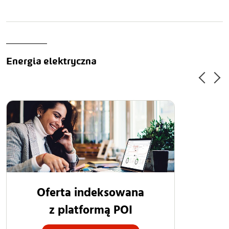
Energia elektryczna
Oferta indeksowana
z platformą POI