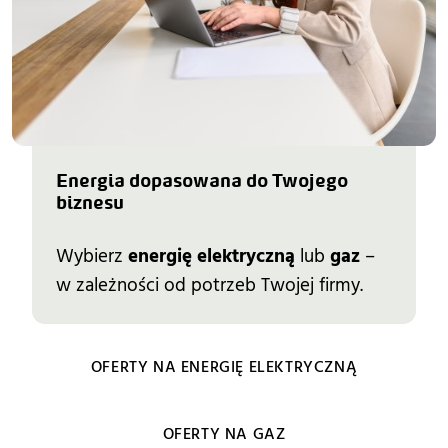
Energia dopasowana do Twojego 
biznesu
Wybierz
energię elektryczną
lub
gaz
–
w zależności od potrzeb Twojej firmy.
OFERTY NA ENERGIĘ ELEKTRYCZNĄ
OFERTY NA GAZ