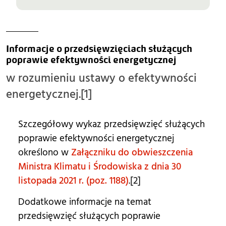
Informacje o przedsięwzięciach służących 
poprawie efektywności energetycznej 
w rozumieniu ustawy o efektywności
energetycznej.[1]
Szczegółowy wykaz przedsięwzięć służących
poprawie efektywności energetycznej
określono w
Załączniku do obwieszczenia
Ministra Klimatu i Środowiska z dnia 30
listopada 2021 r. (poz. 1188)
.[2]
Dodatkowe informacje na temat
przedsięwzięć służących poprawie