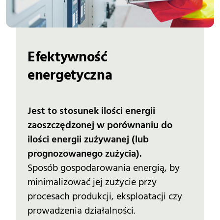
Efektywność 
energetyczna
Jest to stosunek ilości energii
zaoszczędzonej w porównaniu do
ilości energii zużywanej (lub
prognozowanego zużycia).
Sposób gospodarowania energią, by
minimalizować jej zużycie przy
procesach produkcji, eksploatacji czy
prowadzenia działalności.