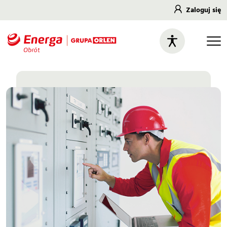
Zaloguj się