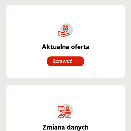
Aktualna oferta
Sprawdź →
Zmiana danych