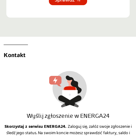
Kontakt
Wyślij zgłoszenie w ENERGA24
Skorzystaj z serwisu ENERGA24.
Zaloguj się, załóż swoje zgłoszenie i
śledź jego status. Na swoim koncie możesz sprawdzić faktury, saldo i