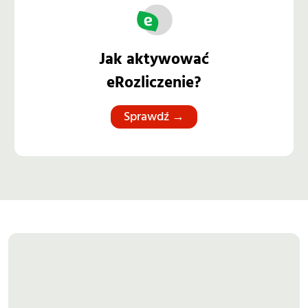
Jak aktywować
eRozliczenie?
Sprawdź →