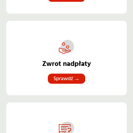
Zwrot nadpłaty
Sprawdź →