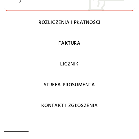
ROZLICZENIA I PŁATNOŚCI
FAKTURA
LICZNIK
STREFA PROSUMENTA
KONTAKT I ZGŁOSZENIA