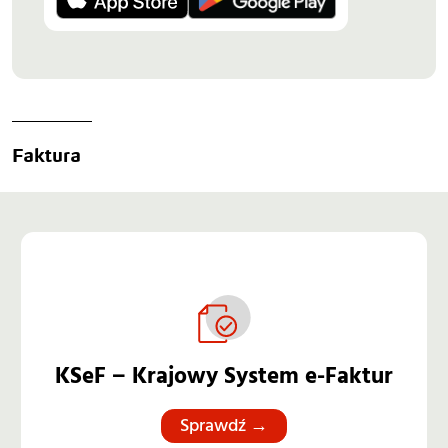
Faktura
KSeF − Krajowy System e-Faktur
Sprawdź →