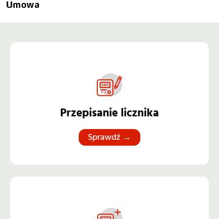
Umowa
Przepisanie licznika
Sprawdź →