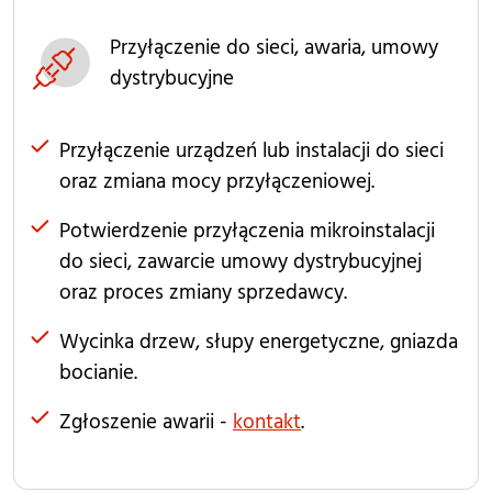
Przyłączenie do sieci, awaria, umowy
dystrybucyjne
Przyłączenie urządzeń lub instalacji do sieci
oraz zmiana mocy przyłączeniowej.
Potwierdzenie przyłączenia mikroinstalacji
do sieci, zawarcie umowy dystrybucyjnej
oraz proces zmiany sprzedawcy.
Wycinka drzew, słupy energetyczne, gniazda
bocianie.
Zgłoszenie awarii -
kontakt
.