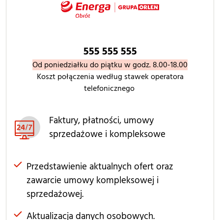
555 555 555
Od poniedziałku do piątku w godz. 8.00-18.00
Koszt połączenia według stawek operatora
telefonicznego
Faktury, płatności, umowy
sprzedażowe i kompleksowe
Przedstawienie aktualnych ofert oraz
zawarcie umowy kompleksowej i
sprzedażowej.
Aktualizacja danych osobowych.