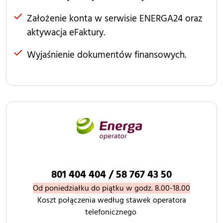
Założenie konta w serwisie ENERGA24 oraz
aktywacja eFaktury.
Wyjaśnienie dokumentów finansowych.
801 404 404 / 58 767 43 50
Od poniedziałku do piątku w godz. 8.00-18.00
Koszt połączenia według stawek operatora
telefonicznego