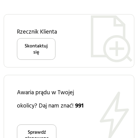
Rzecznik Klienta
Skontaktuj
się
Awaria prądu w Twojej
okolicy? Daj nam znać!
991
Sprawdź