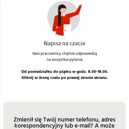
Napisz na czacie
Nasi pracownicy chętnie odpowiedzą
na wszystkie pytania.
Od poniedziałku do piątku w godz. 8.00-18.00.
Kliknij w ikonę czatu po prawej stronie ekranu.
Zmienił się Twój numer telefonu, adres
korespondencyjny lub e-mail? A może