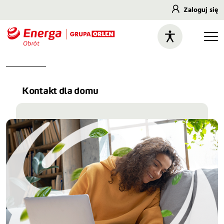
Zaloguj się
Kontakt dla domu