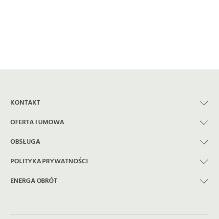
KONTAKT
OFERTA I UMOWA
OBSŁUGA
POLITYKA PRYWATNOŚCI
ENERGA OBRÓT