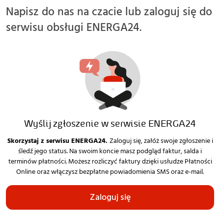
Napisz do nas na czacie lub zaloguj się do
serwisu obsługi ENERGA24.
Wyślij zgłoszenie w serwisie ENERGA24
Skorzystaj z serwisu ENERGA24.
Zaloguj się, załóż swoje zgłoszenie i
śledź jego status. Na swoim koncie masz podgląd faktur, salda i
terminów płatności. Możesz rozliczyć faktury dzięki usłudze Płatności
Online oraz włączysz bezpłatne powiadomienia SMS oraz e-mail.
Zaloguj się