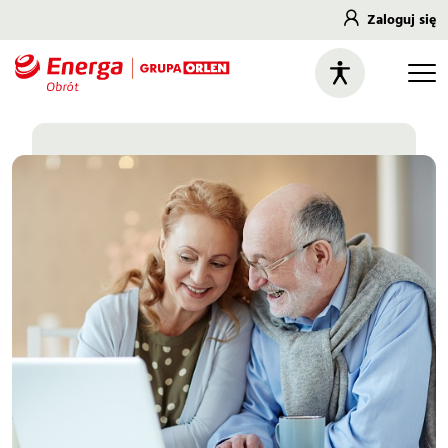
Zaloguj się