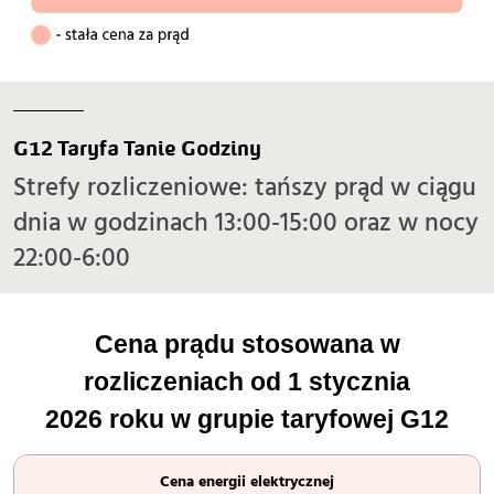
G12 Taryfa Tanie Godziny
Strefy rozliczeniowe: tańszy prąd w ciągu
dnia w godzinach 13:00-15:00 oraz w nocy
22:00-6:00
Cena prądu stosowana w
rozliczeniach od 1 stycznia
2026 roku w grupie taryfowej G12
Cena energii elektrycznej