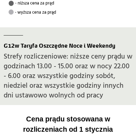
G12w Taryfa Oszczędne Noce i Weekendy
Strefy rozliczeniowe: niższe ceny prądu w
godzinach 13.00 - 15.00 oraz w nocy 22.00
- 6.00 oraz wszystkie godziny sobót,
niedziel oraz wszystkie godziny innych
dni ustawowo wolnych od pracy
Cena prądu stosowana w
rozliczeniach od 1 stycznia