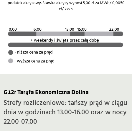
podatek akcyzowy. Stawka akcyzy wynosi 5,00 zł za MWh/ 0,0050
zł/ kWh.
G12r Taryfa Ekonomiczna Dolina
Strefy rozliczeniowe: tańszy prąd w ciągu
dnia w godzinach 13.00-16.00 oraz w nocy
22.00-07.00