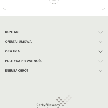
KONTAKT
OFERTA I UMOWA
OBSŁUGA
POLITYKA PRYWATNOŚCI
ENERGA OBRÓT