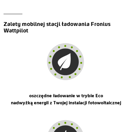
Zalety mobilnej stacji ładowania Fronius 
Wattpilot
oszczędne ładowanie w trybie Eco
nadwyżką energii z Twojej instalacji fotowoltaicznej