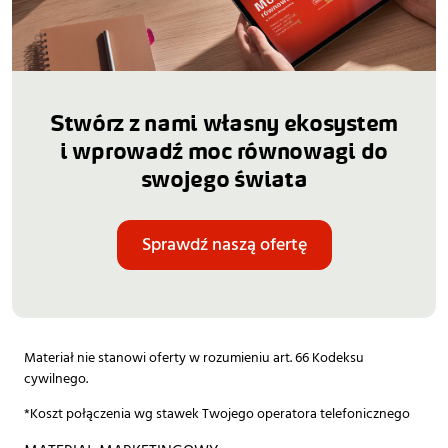
Stwórz z nami własny ekosystem
i wprowadź moc równowagi do
swojego świata
Sprawdź naszą ofertę
Materiał nie stanowi oferty w rozumieniu art. 66 Kodeksu
cywilnego.
*Koszt połączenia wg stawek Twojego operatora telefonicznego