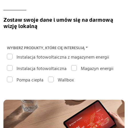
Zostaw swoje dane i umów się na darmową
wizję lokalną