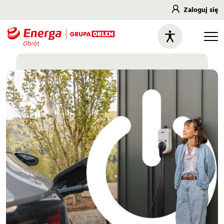
Zaloguj się