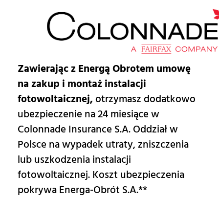
Zawierając z Energą Obrotem umowę
na zakup i montaż instalacji
fotowoltaicznej,
otrzymasz dodatkowo
ubezpieczenie na 24 miesiące w
Colonnade Insurance S.A. Oddział w
Polsce na wypadek utraty, zniszczenia
lub uszkodzenia instalacji
fotowoltaicznej. Koszt ubezpieczenia
pokrywa Energa-Obrót S.A.**