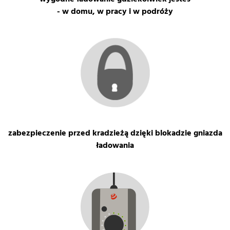
- w domu, w pracy i w podróży
zabezpieczenie przed kradzieżą dzięki blokadzie gniazda
ładowania