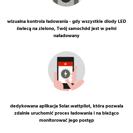
wizualna kontrola ładowania - gdy wszystkie diody LED
świecą na zielono, Twój samochód jest w pełni
naładowany
dedykowana aplikacja Solar.wattpilot, która pozwala
zdalnie uruchomić proces ładowania i na bieżąco
monitorować jego postęp