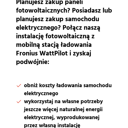
Planujesz zakup paneli
fotowoltaicznych? Posiadasz lub
planujesz zakup samochodu
elektrycznego? Połącz naszą
instalację fotowoltaiczną z
mobilną stacją ładowania
Fronius WattPilot i zyskaj
podwójnie:
obniż koszty ładowania samochodu
elektrycznego
wykorzystaj na własne potrzeby
jeszcze więcej naturalnej energii
elektrycznej, wyprodukowanej
przez własną instalację