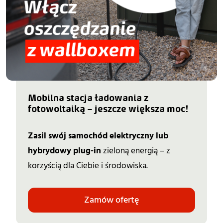
Mobilna stacja ładowania z 
fotowoltaiką – jeszcze większa moc!
Zasil swój samochód elektryczny lub
hybrydowy plug-in
zieloną energią – z
korzyścią dla Ciebie i środowiska.
Zamów ofertę