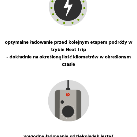
optymalne ładowanie przed kolejnym etapem podróży w
trybie Next Trip
- dokładnie na określoną ilość kilometrów w określonym
czasie
wygodne ładowanie gdziekolwiek jesteś