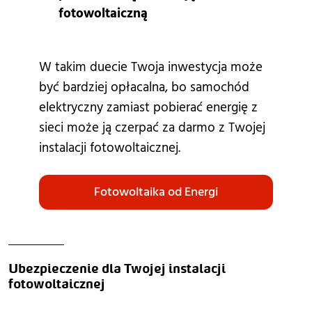
fotowoltaiczną
W takim duecie Twoja inwestycja może
być bardziej opłacalna, bo samochód
elektryczny zamiast pobierać energię z
sieci może ją czerpać za darmo z Twojej
instalacji fotowoltaicznej.
Fotowoltaika od Energi
Ubezpieczenie dla Twojej instalacji
fotowoltaicznej