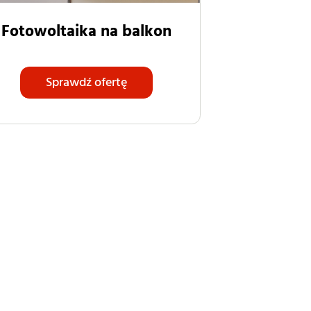
Fotowoltaika na balkon
Sprawdź ofertę