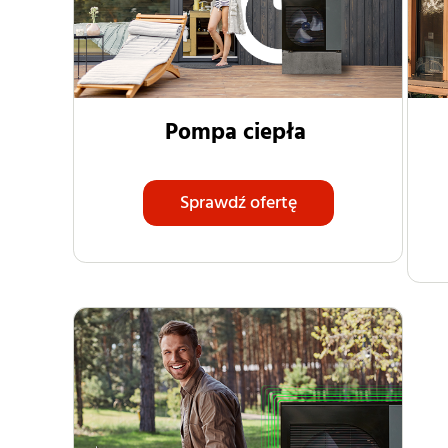
Pompa ciepła
Sprawdź ofertę