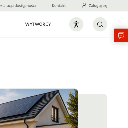
klaracja dostępności
Kontakt
Zaloguj się
WYTWÓRCY