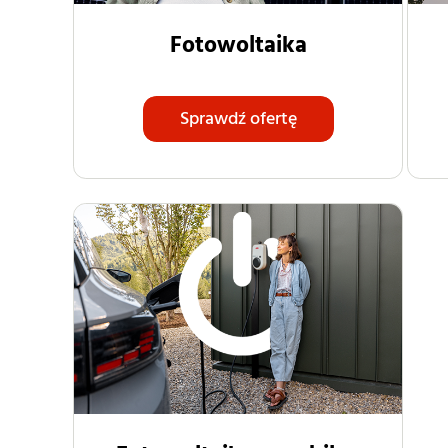
Fotowoltaika
Sprawdź ofertę