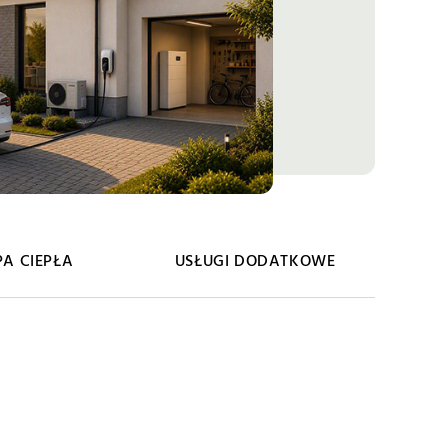
A CIEPŁA
USŁUGI DODATKOWE