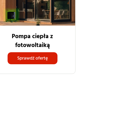
Pompa ciepła z
fotowoltaiką
Sprawdź ofertę