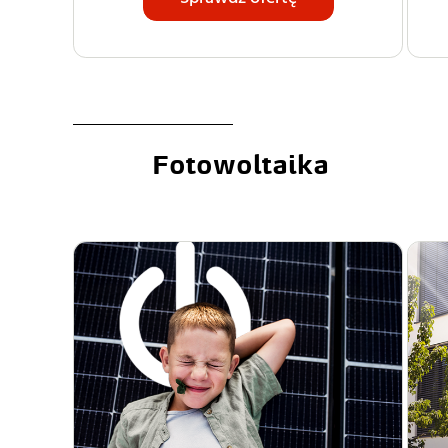
Fotowoltaika