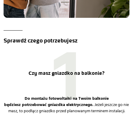
1
Sprawdź czego potrzebujesz
Czy masz gniazdko na balkonie?
Do montażu fotowoltaiki na Twoim balkonie
będziesz potrzebować gniazdka elektrycznego.
Jeżeli jeszcze go nie
masz, to podłącz gniazdko przed planowanym terminem instalacji.