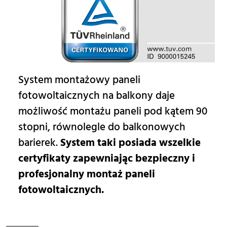
System montażowy paneli
fotowoltaicznych na balkony daje
możliwość montażu paneli pod kątem 90
stopni, równolegle do balkonowych
barierek.
System taki posiada wszelkie
certyfikaty zapewniając bezpieczny i
profesjonalny montaż paneli
fotowoltaicznych.