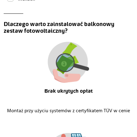
Dlaczego warto zainstalować balkonowy 
zestaw fotowoltaiczny?
Brak ukrytych opłat
Montaż przy użyciu systemów z certyfikatem TÜV w cenie