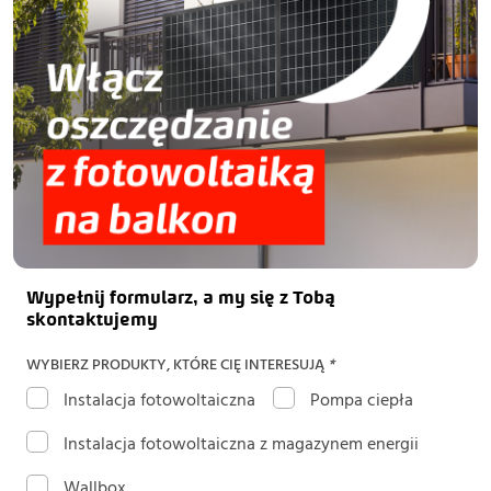
Wypełnij formularz, a my się z Tobą
skontaktujemy