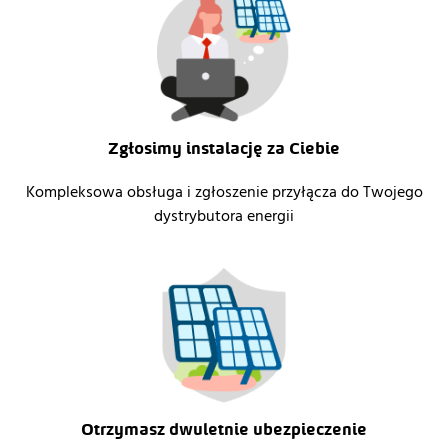
Zgłosimy instalację za Ciebie
Kompleksowa obsługa i zgłoszenie przyłącza do Twojego
dystrybutora energii
Otrzymasz dwuletnie ubezpieczenie