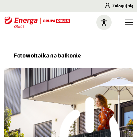
Zaloguj się
Fotowoltaika na balkonie