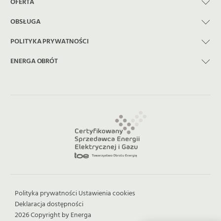
OFERTA
OBSŁUGA
POLITYKA PRYWATNOŚCI
ENERGA OBRÓT
Polityka prywatności
Ustawienia cookies
Deklaracja dostępności
2026 Copyright by Energa