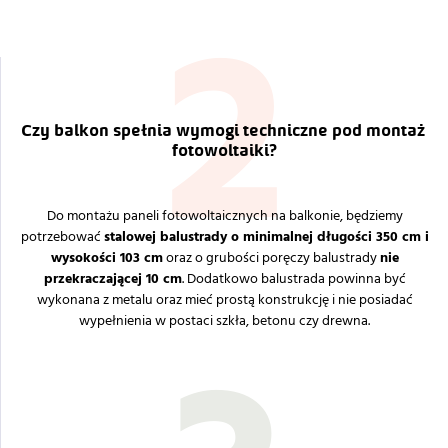
2
Czy balkon spełnia wymogi techniczne pod montaż 
fotowoltaiki?
Do montażu paneli fotowoltaicznych na balkonie, będziemy
potrzebować
stalowej balustrady o minimalnej długości 350 cm i
wysokości 103 cm
oraz o grubości poręczy balustrady
nie
przekraczającej 10 cm
. Dodatkowo balustrada powinna być
wykonana z metalu oraz mieć prostą konstrukcję i nie posiadać
wypełnienia w postaci szkła, betonu czy drewna.