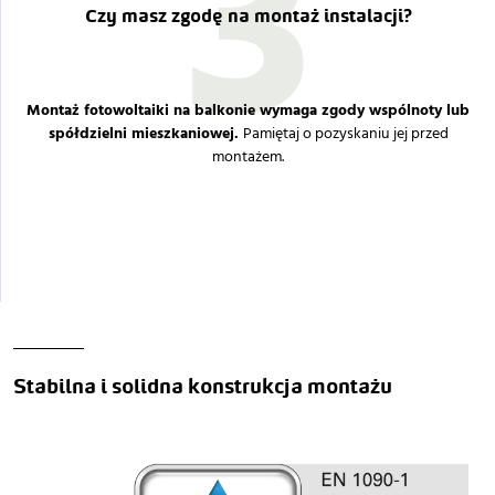
3
Czy masz zgodę na montaż instalacji?
Montaż fotowoltaiki na balkonie wymaga zgody wspólnoty lub
spółdzielni mieszkaniowej.
Pamiętaj o pozyskaniu jej przed
montażem.
Stabilna i solidna konstrukcja montażu