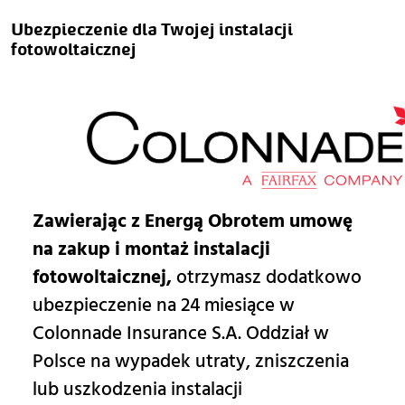
Ubezpieczenie dla Twojej instalacji 
fotowoltaicznej
Zawierając z Energą Obrotem umowę
na zakup i montaż instalacji
fotowoltaicznej,
otrzymasz dodatkowo
ubezpieczenie na 24 miesiące w
Colonnade Insurance S.A. Oddział w
Polsce na wypadek utraty, zniszczenia
lub uszkodzenia instalacji