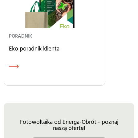
PORADNIK
Eko poradnik klienta
Fotowoltaika od Energa-Obrót - poznaj
naszą ofertę!