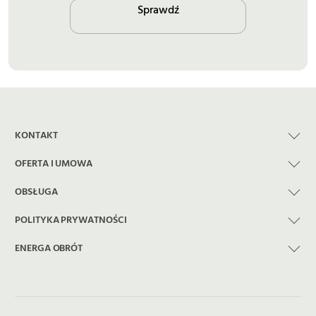
Sprawdź
KONTAKT
OFERTA I UMOWA
OBSŁUGA
POLITYKA PRYWATNOŚCI
ENERGA OBRÓT