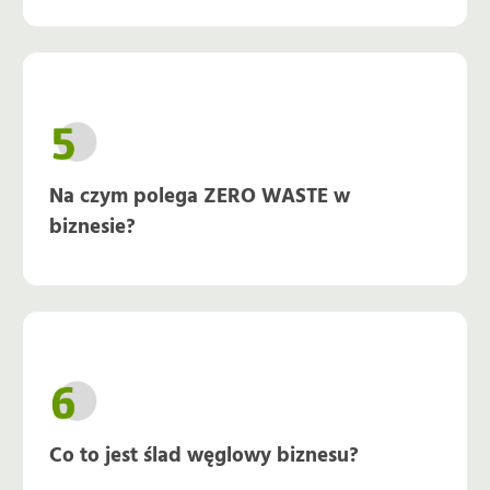
Na czym polega ZERO WASTE w
biznesie?
Co to jest ślad węglowy biznesu?