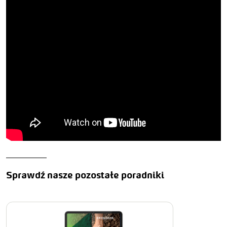
Sprawdź nasze pozostałe poradniki