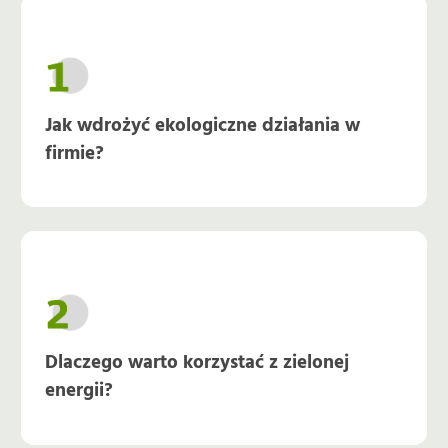
Jak wdrożyć ekologiczne działania w
firmie?
Dlaczego warto korzystać z zielonej
energii?