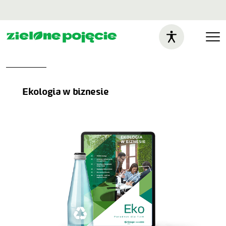
Ekologia w biznesie