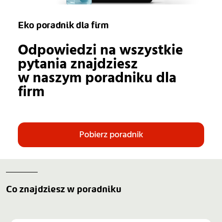
Eko poradnik dla firm
Odpowiedzi na wszystkie
pytania znajdziesz
w naszym poradniku dla
firm
Pobierz poradnik
Co znajdziesz w poradniku