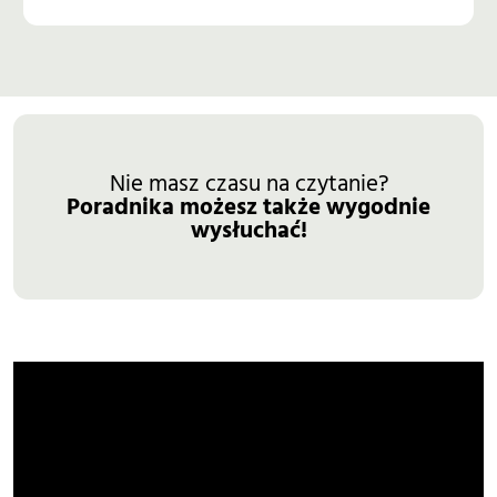
Nie masz czasu na czytanie?
Poradnika możesz także wygodnie
wysłuchać!