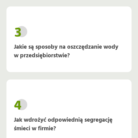
Jakie są sposoby na oszczędzanie wody
w przedsiębiorstwie?
Jak wdrożyć odpowiednią segregację
śmieci w firmie?