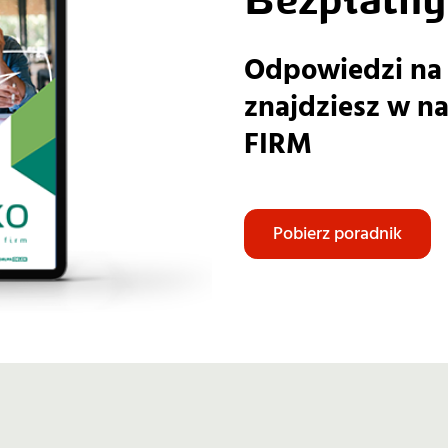
Odpowiedzi na 
znajdziesz w 
FIRM
Pobierz poradnik