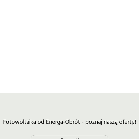
Fotowoltaika od Energa-Obrót - poznaj naszą ofertę!