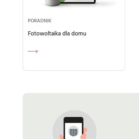
PORADNIK
Fotowoltaika dla domu