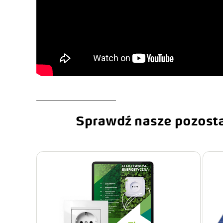
Sprawdź nasze pozosta