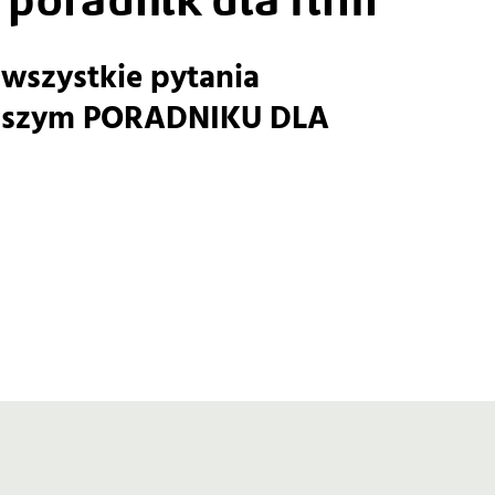
wszystkie pytania
naszym PORADNIKU DLA