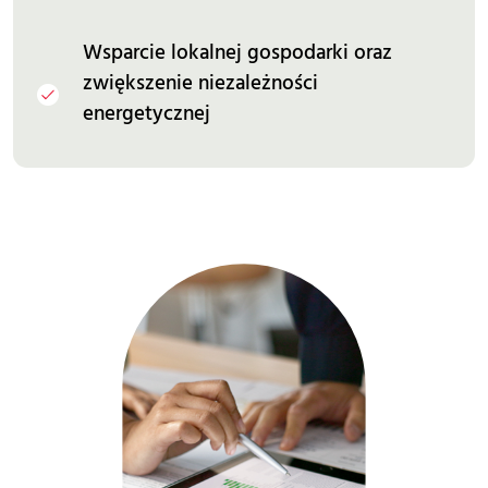
Wsparcie lokalnej gospodarki oraz
zwiększenie niezależności
energetycznej