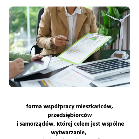
forma współpracy mieszkańców,
przedsiębiorców
i samorządów, której celem jest wspólne
wytwarzanie,