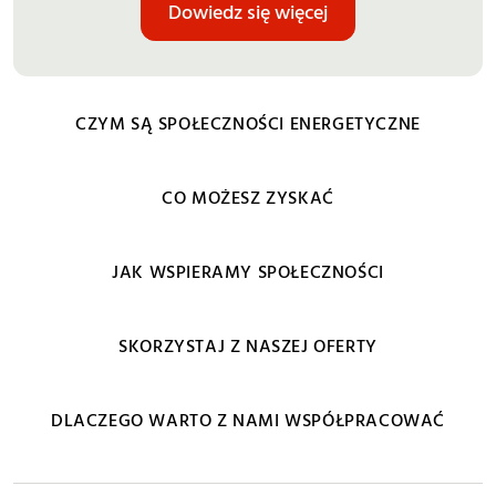
Dowiedz się więcej
CZYM SĄ SPOŁECZNOŚCI ENERGETYCZNE
CO MOŻESZ ZYSKAĆ
JAK WSPIERAMY SPOŁECZNOŚCI
SKORZYSTAJ Z NASZEJ OFERTY
DLACZEGO WARTO Z NAMI WSPÓŁPRACOWAĆ