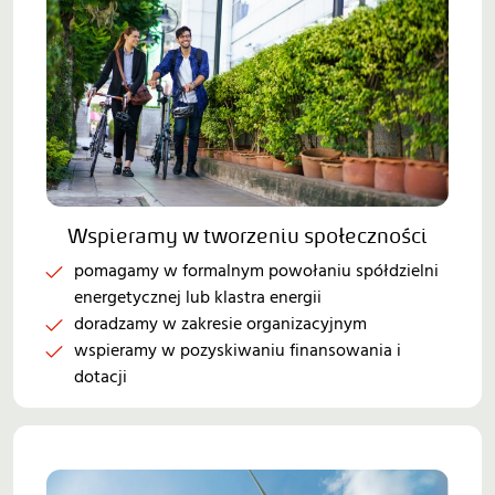
Wspieramy w tworzeniu społeczności
pomagamy w formalnym powołaniu spółdzielni
energetycznej lub klastra energii
doradzamy w zakresie organizacyjnym
wspieramy w pozyskiwaniu finansowania i
dotacji