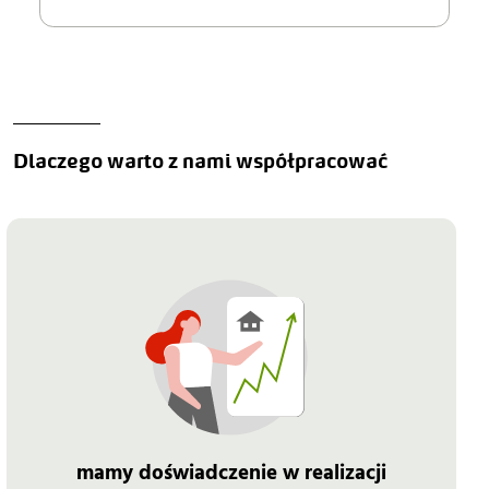
Dlaczego warto z nami współpracować
mamy doświadczenie w realizacji