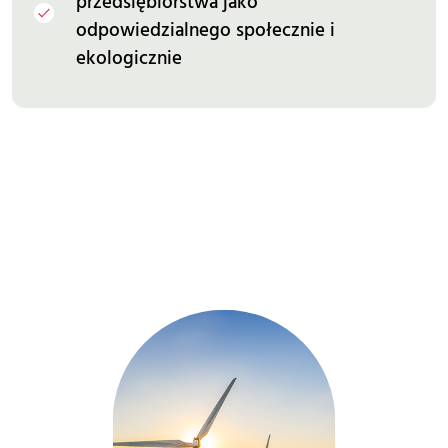
przedsiębiorstwa jako
odpowiedzialnego społecznie i
ekologicznie