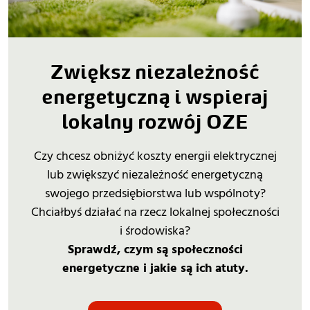
Zwiększ niezależność
energetyczną i wspieraj
lokalny rozwój OZE
Czy chcesz obniżyć koszty energii elektrycznej
lub zwiększyć niezależność energetyczną
swojego przedsiębiorstwa lub wspólnoty?
Chciałbyś działać na rzecz lokalnej społeczności
i środowiska?
Sprawdź, czym są społeczności
energetyczne i jakie są ich atuty.