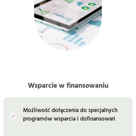
Wsparcie w finansowaniu
Możliwość dołączenia do specjalnych
programów wsparcia i dofinansowań