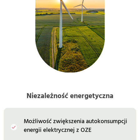
Niezależność energetyczna
Możliwość zwiększenia autokonsumpcji
energii elektrycznej z OZE