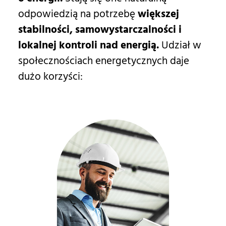
odpowiedzią na potrzebę
większej
stabilności, samowystarczalności i
lokalnej kontroli nad energią.
Udział w
społecznościach energetycznych daje
dużo korzyści: