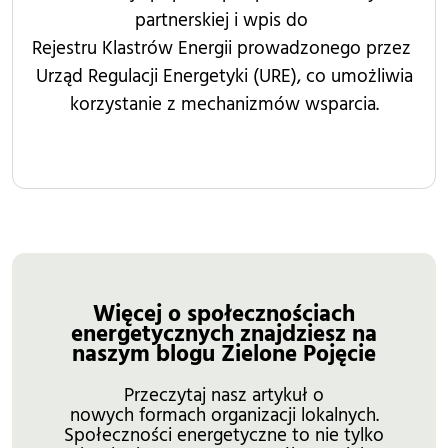
partnerskiej i wpis do
Rejestru Klastrów Energii prowadzonego przez
Urząd Regulacji Energetyki (URE), co umożliwia
korzystanie z mechanizmów wsparcia.
Więcej o społecznościach
energetycznych znajdziesz na
naszym blogu Zielone Pojęcie
Przeczytaj nasz artykuł o
nowych formach organizacji lokalnych.
Społeczności energetyczne to nie tylko