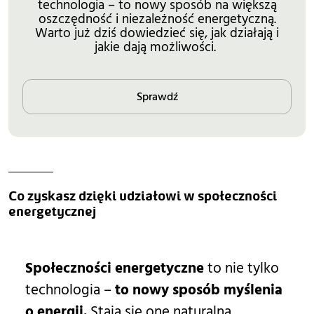
technologia – to nowy sposób na większą
oszczędność i niezależność energetyczną.
Warto już dziś dowiedzieć się, jak działają i
jakie dają możliwości.
Sprawdź
Co zyskasz dzięki udziałowi w społeczności 
energetycznej 
Społeczności energetyczne
to nie tylko
technologia –
to nowy sposób myślenia
o energii.
Stają się one naturalną