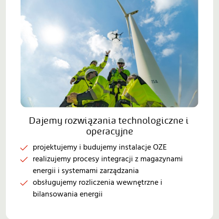
Dajemy rozwiązania technologiczne i 
operacyjne
projektujemy i budujemy instalacje OZE
realizujemy procesy integracji z magazynami
energii i systemami zarządzania
obsługujemy rozliczenia wewnętrzne i
bilansowania energii