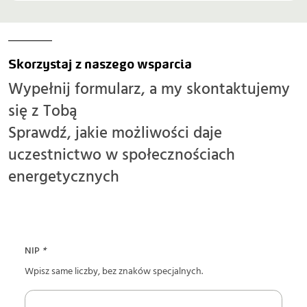
Skorzystaj z naszego wsparcia
Wypełnij formularz, a my skontaktujemy
się z Tobą
Sprawdź, jakie możliwości daje
uczestnictwo w społecznościach
energetycznych