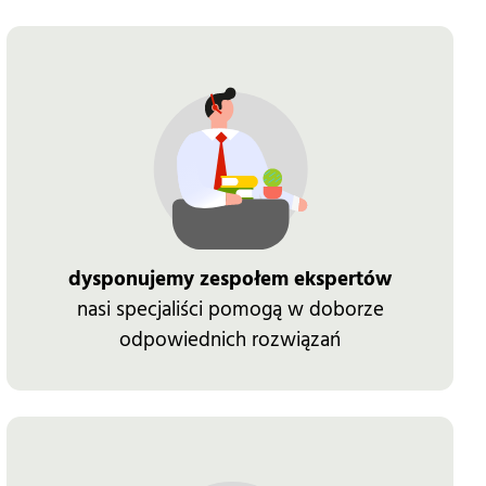
dysponujemy zespołem ekspertów
nasi specjaliści pomogą w doborze
odpowiednich rozwiązań