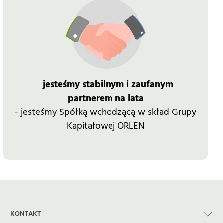
jesteśmy stabilnym i zaufanym
partnerem na lata
- jesteśmy Spółką wchodzącą w skład Grupy
Kapitałowej ORLEN
KONTAKT