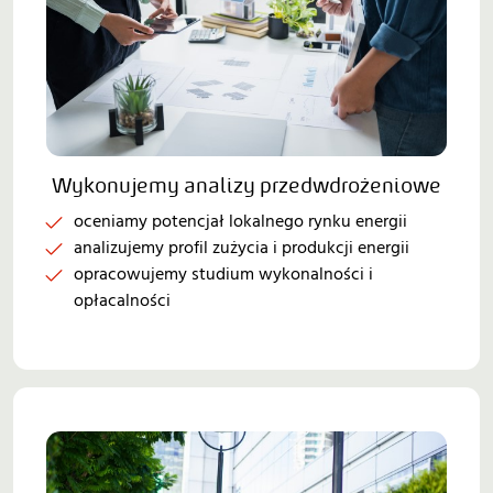
Wykonujemy analizy przedwdrożeniowe
oceniamy potencjał lokalnego rynku energii
analizujemy profil zużycia i produkcji energii
opracowujemy studium wykonalności i
opłacalności