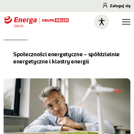
Zaloguj się
Społeczności energetyczne – spółdzielnie
energetyczne i klastry energii