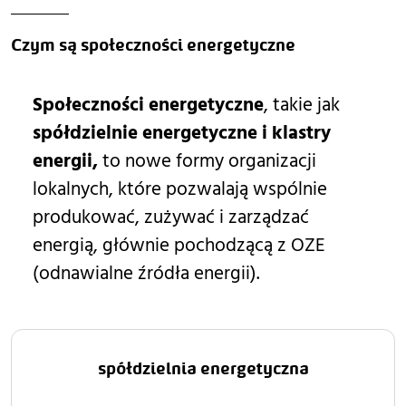
Czym są społeczności energetyczne
Społeczności energetyczne
, takie jak
spółdzielnie energetyczne i klastry
energii,
to nowe formy organizacji
lokalnych, które pozwalają wspólnie
produkować, zużywać i zarządzać
energią, głównie pochodzącą z OZE
(odnawialne źródła energii).
spółdzielnia energetyczna