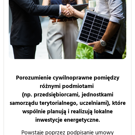
Porozumienie cywilnoprawne pomiędzy
różnymi podmiotami
(np. przedsiębiorcami, jednostkami
samorządu terytorialnego, uczelniami), które
wspólnie planują i realizują lokalne
inwestycje energetyczne.
Powstaje poprzez podpisanie umowy