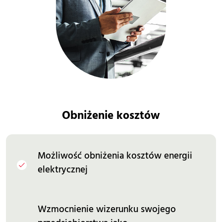
Obniżenie kosztów
Możliwość obniżenia kosztów energii
elektrycznej
Wzmocnienie wizerunku swojego