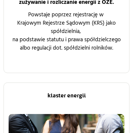
zużywanie i rozliczanie energii z OZE.
Powstaje poprzez rejestrację w
Krajowym Rejestrze Sądowym (KRS) jako
spółdzielnia,
na podstawie statutu i prawa spółdzielczego
albo regulacji dot. spółdzielni rolników.
klaster energii