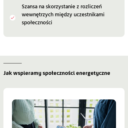
Szansa na skorzystanie z rozliczeń
wewnętrzych między uczestnikami
społeczności
Jak wspieramy społeczności energetyczne