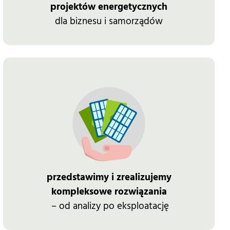
projektów energetycznych
dla biznesu i samorządów
przedstawimy i zrealizujemy
kompleksowe rozwiązania
– od analizy po eksploatację