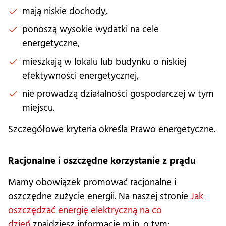
mają niskie dochody,
ponoszą wysokie wydatki na cele
energetyczne,
mieszkają w lokalu lub budynku o niskiej
efektywności energetycznej,
nie prowadzą działalności gospodarczej w tym
miejscu.
Szczegółowe kryteria określa Prawo energetyczne.
Racjonalne i oszczędne korzystanie z prądu
Mamy obowiązek promować racjonalne i
oszczędne zużycie energii. Na naszej stronie
Jak
oszczędzać energię elektryczną na co
dzień
znajdziesz informacje m.in. o tym: