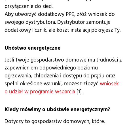
przyłączenie do sieci.
Aby utworzyć dodatkowy PPE, złóż wniosek do
swojego dystrybutora. Dystrybutor zamontuje
dodatkowy licznik, ale koszt instalacji pokryjesz Ty.
Ubóstwo energetyczne
Jeśli Twoje gospodarstwo domowe ma trudności z
zapewnieniem odpowiedniego poziomu
ogrzewania, chłodzenia i dostępu do prądu oraz
spełni określone warunki, możesz złożyć
wniosek
o udział w programie wsparcia
[1].
Kiedy mówimy o ubóstwie energetycznym?
Dotyczy to gospodarstw domowych, które: