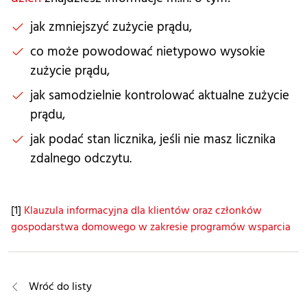
jak zmniejszyć zużycie prądu,
co może powodować nietypowo wysokie
zużycie prądu,
jak samodzielnie kontrolować aktualne zużycie
prądu,
jak podać stan licznika, jeśli nie masz licznika
zdalnego odczytu.
[1]
Klauzula informacyjna dla klientów oraz członków
gospodarstwa domowego w zakresie programów wsparcia
Wróć do listy