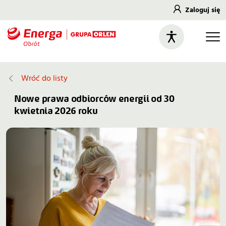
Zaloguj się
Wróć do listy
Nowe prawa odbiorców energii od 30
kwietnia 2026 roku