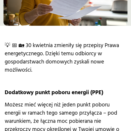
💡 📅 🏡 30 kwietnia zmieniły się przepisy Prawa
energetycznego. Dzięki temu odbiorcy w
gospodarstwach domowych zyskali nowe
możliwości.
Dodatkowy punkt poboru energii (PPE)
Możesz mieć więcej niż jeden punkt poboru
energii w ramach tego samego przyłącza – pod
warunkiem, że łączna moc pobierana nie
przekroczy mocy określonej w Twojej umowie o