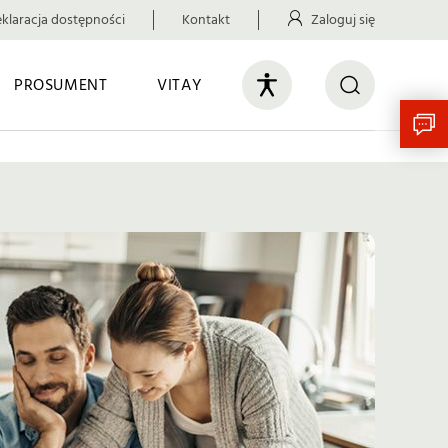
klaracja dostępności
Kontakt
Zaloguj się
PROSUMENT
VITAY