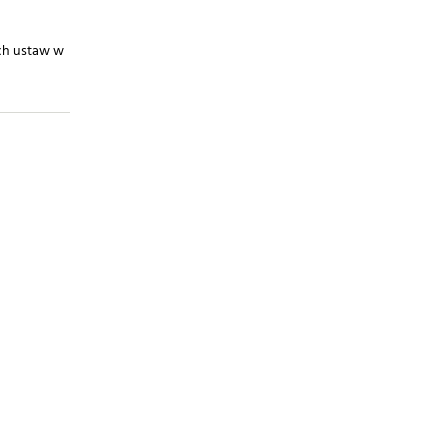
ych ustaw w