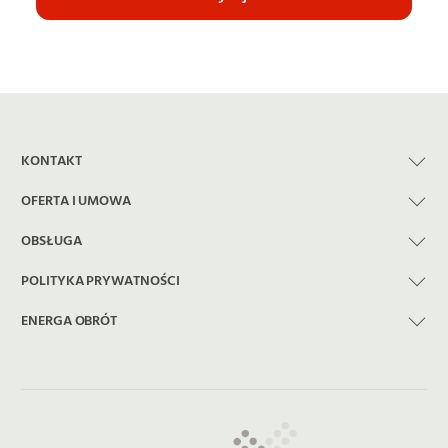
KONTAKT
OFERTA I UMOWA
OBSŁUGA
POLITYKA PRYWATNOŚCI
ENERGA OBRÓT