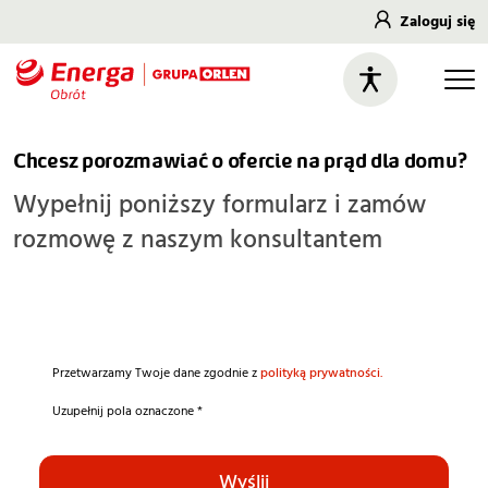
Zaloguj się
Chcesz porozmawiać o ofercie na prąd dla domu?
Wypełnij poniższy formularz i zamów
rozmowę z naszym konsultantem