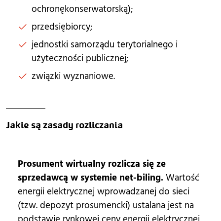
ochronękonserwatorską);
przedsiębiorcy;
jednostki samorządu terytorialnego i
użyteczności publicznej;
związki wyznaniowe.
Jakie są zasady rozliczania
Prosument wirtualny rozlicza się ze
sprzedawcą w systemie net-biling.
Wartość
energii elektrycznej wprowadzanej do sieci
(tzw. depozyt prosumencki) ustalana jest na
podstawie rynkowej ceny energii elektrycznej