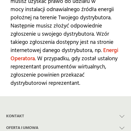
musisz uzyskać prawo do udziału w
mocy instalacji odnawialnego źródła energii
położnej na terenie Twojego dystrybutora.
Następnie musisz złożyć odpowiednie
zgłoszenie u swojego dystrybutora. Wzór
takiego zgłoszenia dostępny jest na stronie
internetowej danego dystrybutora, np.
Energi
Operatora
. W przypadku, gdy został ustalony
reprezentant prosumentów wirtualnych,
zgłoszenie powinien przekazać
dystrybutorowi reprezentant.
KONTAKT
OFERTA I UMOWA