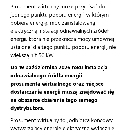
Prosument wirtualny może przypisać do
jednego punktu poboru energii, w którym
pobiera energię, moc zainstalowaną
elektryczną instalacji odnawialnych źródeł
energii, która nie przekracza mocy umownej
ustalonej dla tego punktu poboru energii, nie
większą niż 50 kW.
Do
19 października 2026 roku instalacja
odnawialnego źródła energii
prosumenta wirtualnego oraz miejsce
dostarczania energii muszą znajdować się
na obszarze działania tego samego
dystrybutora.
Prosument wirtualny to „odbiorca końcowy
wytwarzający energię elektryczną wyłącznie