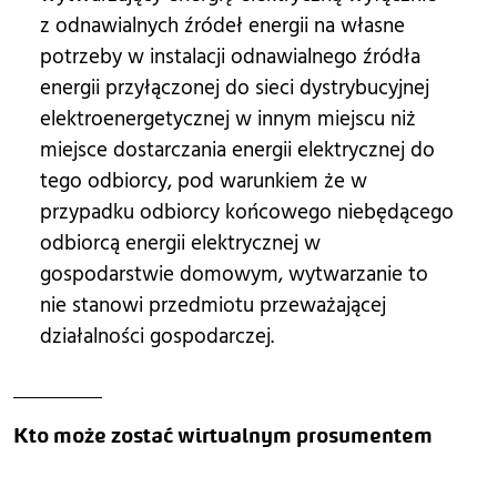
z odnawialnych źródeł energii na własne
potrzeby w instalacji odnawialnego źródła
energii przyłączonej do sieci dystrybucyjnej
elektroenergetycznej w innym miejscu niż
miejsce dostarczania energii elektrycznej do
tego odbiorcy, pod warunkiem że w
przypadku odbiorcy końcowego niebędącego
odbiorcą energii elektrycznej w
gospodarstwie domowym, wytwarzanie to
nie stanowi przedmiotu przeważającej
działalności gospodarczej.
Kto może zostać wirtualnym prosumentem