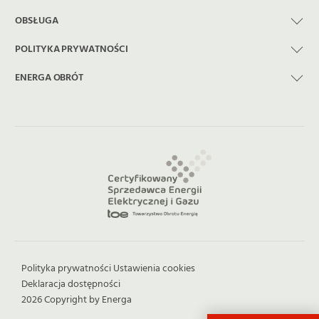
OBSŁUGA
POLITYKA PRYWATNOŚCI
ENERGA OBRÓT
Polityka prywatności
Ustawienia cookies
Deklaracja dostępności
2026 Copyright by Energa