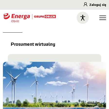
Zaloguj się
Prosument wirtualny