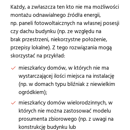
Każdy, a zwłaszcza ten kto nie ma możliwości
montażu odnawialnego źródła energii,
np. paneli fotowoltaicznych na własnej posesji
czy dachu budynku (np. ze względu na
brak przestrzeni, niekorzystne położenie,
przepisy lokalne). Z tego rozwiązania mogą
skorzystać na przykład:
mieszkańcy domów, w których nie ma
wystarczającej ilości miejsca na instalację
(np. w domach typu bliźniak z niewielkim
ogródkiem);
mieszkańcy domów wielorodzinnych, w
których nie można zastosować modelu
prosumenta zbiorowego (np. z uwagi na
konstrukcję budynku lub