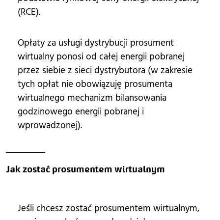
(RCE).
Opłaty za usługi dystrybucji prosument
wirtualny ponosi od całej energii pobranej
przez siebie z sieci dystrybutora (w zakresie
tych opłat nie obowiązuję prosumenta
wirtualnego mechanizm bilansowania
godzinowego energii pobranej i
wprowadzonej).
Jak zostać prosumentem wirtualnym
Jeśli chcesz zostać prosumentem wirtualnym,