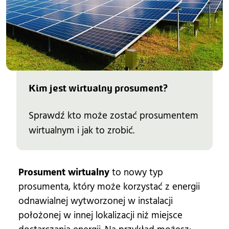
Kim jest wirtualny prosument?
Sprawdź kto może zostać prosumentem
wirtualnym i jak to zrobić.
Prosument wirtualny
to nowy typ
prosumenta, który może korzystać z energii
odnawialnej wytworzonej w instalacji
położonej w innej lokalizacji niż miejsce