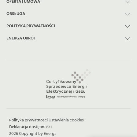
OFERTA I UMOWA
OBSŁUGA
POLITYKA PRYWATNOŚCI
ENERGA OBRÓT
Polityka prywatności
Ustawienia cookies
Deklaracja dostępności
2026 Copyright by Energa