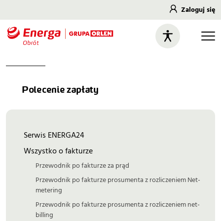
Zaloguj się
Polecenie zapłaty
Serwis ENERGA24
Wszystko o fakturze
Przewodnik po fakturze za prąd
Przewodnik po fakturze prosumenta z rozliczeniem Net-
metering
Przewodnik po fakturze prosumenta z rozliczeniem net-
billing