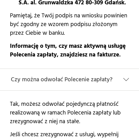
S.A.
al. Grunwaldzka 472
80-309 Gdańsk.
Pamiętaj, że Twój podpis na wniosku powinien
być zgodny ze wzorem podpisu złożonym
przez Ciebie w banku.
Informację o tym, czy masz aktywną usługę
Polecenia zapłaty, znajdziesz na fakturze.
Czy można odwołać Polecenie zapłaty?
Tak, możesz odwołać pojedynczą płatność
realizowaną w ramach Polecenia zapłaty lub
zrezygnować z niej na stałe.
Jeśli chcesz zrezygnować z usługi, wypełnij