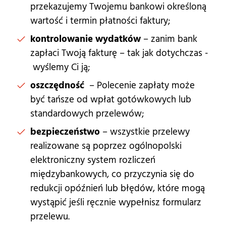
przekazujemy Twojemu bankowi określoną
wartość i termin płatności faktury;
kontrolowanie wydatków
– zanim bank
zapłaci Twoją fakturę – tak jak dotychczas -
wyślemy Ci ją;
oszczędność
– Polecenie zapłaty może
być tańsze od wpłat gotówkowych lub
standardowych przelewów;
bezpieczeństwo
– wszystkie przelewy
realizowane są poprzez ogólnopolski
elektroniczny system rozliczeń
międzybankowych, co przyczynia się do
redukcji opóźnień lub błędów, które mogą
wystąpić jeśli ręcznie wypełnisz formularz
przelewu.