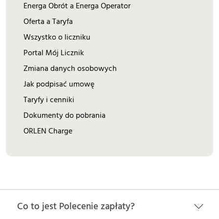
Energa Obrót a Energa Operator
Oferta a Taryfa
Wszystko o liczniku
Portal Mój Licznik
Zmiana danych osobowych
Jak podpisać umowę
Taryfy i cenniki
Dokumenty do pobrania
ORLEN Charge
Co to jest Polecenie zapłaty?