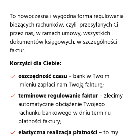
To nowoczesna i wygodna forma regulowania
bieżących rachunków, czyli przesyłanych Ci
przez nas, w ramach umowy, wszystkich
dokumentów księgowych, w szczególności
faktur.
Korzyści dla Ciebie:
oszczędność czasu
– bank w Twoim
imieniu zapłaci nam Twoją fakturę;
terminowe regulowanie faktur
– zlecimy
automatyczne obciążenie Twojego
rachunku bankowego w dniu terminu
płatności faktury;
elastyczna realizacja płatności
– to my