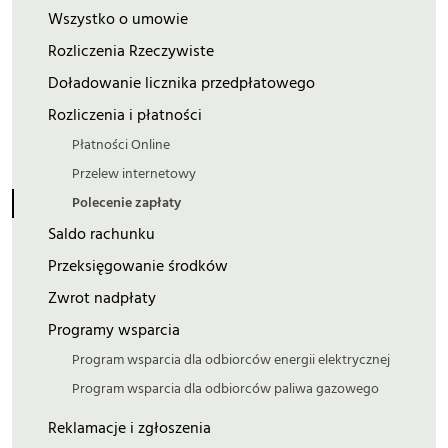
Wszystko o umowie
Rozliczenia Rzeczywiste
Doładowanie licznika przedpłatowego
Rozliczenia i płatności
Płatności Online
Przelew internetowy
Polecenie zapłaty
Saldo rachunku
Przeksięgowanie środków
Zwrot nadpłaty
Programy wsparcia
Program wsparcia dla odbiorców energii elektrycznej
Program wsparcia dla odbiorców paliwa gazowego
Reklamacje i zgłoszenia