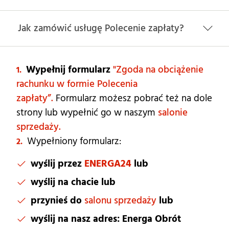
Jak zamówić usługę Polecenie zapłaty?
Wypełnij formularz
"
Zgoda na obciążenie
rachunku w formie Polecenia
zapłaty”.
Formularz możesz pobrać też na dole
strony lub wypełnić go w naszym
salonie
sprzedaży.
Wypełniony formularz:
wyślij przez
ENERGA24
lub
wyślij na chacie lub
przynieś do
salonu sprzedaży
lub
wyślij na nasz adres:
Energa Obrót