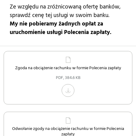
Ze względu na zróżnicowaną ofertę banków,
sprawdź cenę tej usługi w swoim banku.
My nie pobieramy żadnych opłat za
uruchomienie usługi Polecenia zapłaty.
Zgoda na obciążenie rachunku w formie Polecenia zapłaty
PDF
,
384.6 KB
Odwołanie zgody na obciążenie rachunku w formie Polecenia
zapłaty