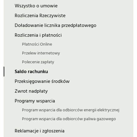
Wszystko o umowie
Rozliczenia Rzeczywiste
Doładowanie licznika przedpłatowego
Rozliczenia i płatności
Płatności Online
Przelew internetowy
Polecenie zapłaty
Saldo rachunku
Przeksięgowanie środków
Zwrot nadpłaty
Programy wsparcia
Program wsparcia dla odbiorców energii elektrycznej
Program wsparcia dla odbiorców paliwa gazowego
Reklamacje i zgłoszenia