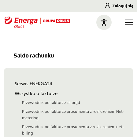
Zaloguj się
Saldo rachunku
Serwis ENERGA24
Wszystko o fakturze
Przewodnik po fakturze za prąd
Przewodnik po fakturze prosumenta z rozliczeniem Net-
metering
Przewodnik po fakturze prosumenta z rozliczeniem net-
billing