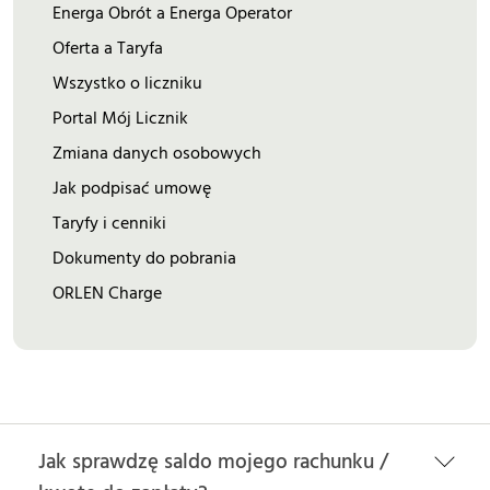
Energa Obrót a Energa Operator
Oferta a Taryfa
Wszystko o liczniku
Portal Mój Licznik
Zmiana danych osobowych
Jak podpisać umowę
Taryfy i cenniki
Dokumenty do pobrania
ORLEN Charge
Jak sprawdzę saldo mojego rachunku /