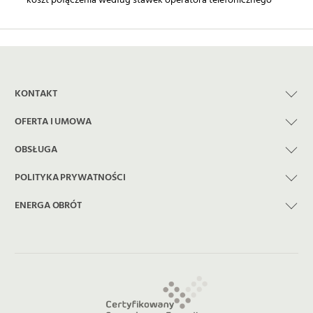
KONTAKT
OFERTA I UMOWA
OBSŁUGA
POLITYKA PRYWATNOŚCI
ENERGA OBRÓT