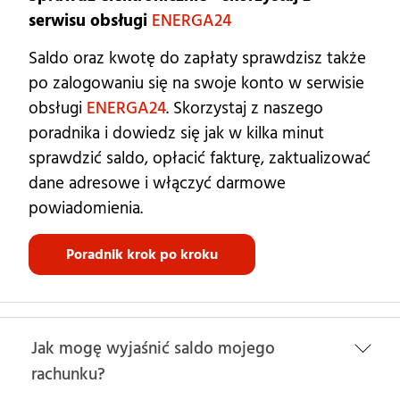
serwisu obsługi
ENERGA24
Saldo oraz kwotę do zapłaty sprawdzisz także
po zalogowaniu się na swoje konto w serwisie
obsługi
ENERGA24
.
Skorzystaj z naszego
poradnika i
dowiedz się jak w kilka minut
sprawdzić saldo, opłacić fakturę, zaktualizować
dane adresowe i włączyć darmowe
powiadomienia.
Poradnik krok po kroku
Jak mogę wyjaśnić saldo mojego
rachunku?