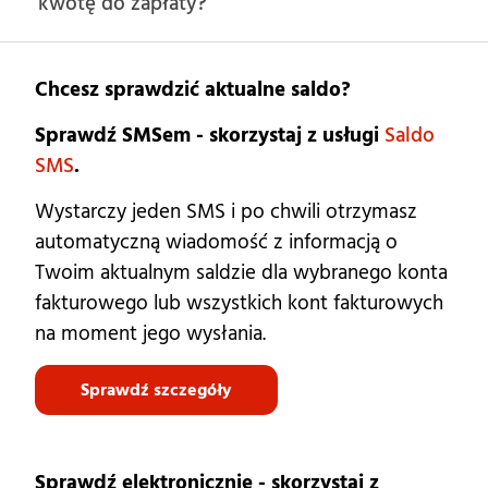
kwotę do zapłaty?
Chcesz sprawdzić aktualne saldo?
Sprawdź SMSem -
skorzystaj z usługi
Saldo
SMS
.
Wystarczy jeden SMS i po chwili otrzymasz
automatyczną wiadomość z informacją o
Twoim aktualnym saldzie dla wybranego konta
fakturowego lub wszystkich kont fakturowych
na moment jego wysłania.
Sprawdź szczegóły
Sprawdź elektronicznie - skorzystaj z